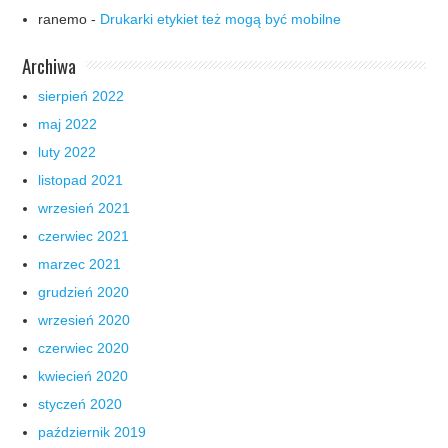
ranemo
-
Drukarki etykiet też mogą być mobilne
Archiwa
sierpień 2022
maj 2022
luty 2022
listopad 2021
wrzesień 2021
czerwiec 2021
marzec 2021
grudzień 2020
wrzesień 2020
czerwiec 2020
kwiecień 2020
styczeń 2020
październik 2019