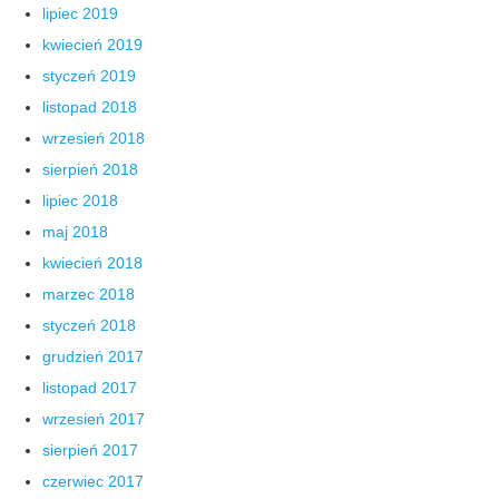
lipiec 2019
kwiecień 2019
styczeń 2019
listopad 2018
wrzesień 2018
sierpień 2018
lipiec 2018
maj 2018
kwiecień 2018
marzec 2018
styczeń 2018
grudzień 2017
listopad 2017
wrzesień 2017
sierpień 2017
czerwiec 2017