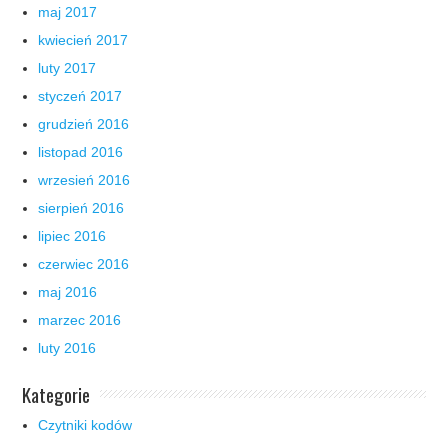
maj 2017
kwiecień 2017
luty 2017
styczeń 2017
grudzień 2016
listopad 2016
wrzesień 2016
sierpień 2016
lipiec 2016
czerwiec 2016
maj 2016
marzec 2016
luty 2016
Kategorie
Czytniki kodów