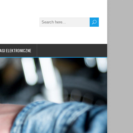
AGI ELEKTRONICZNE