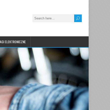
AGI ELEKTRONICZNE