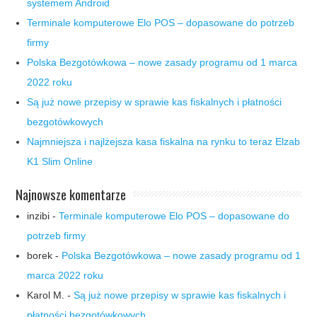
systemem Android
Terminale komputerowe Elo POS – dopasowane do potrzeb
firmy
Polska Bezgotówkowa – nowe zasady programu od 1 marca
2022 roku
Są już nowe przepisy w sprawie kas fiskalnych i płatności
bezgotówkowych
Najmniejsza i najlżejsza kasa fiskalna na rynku to teraz Elzab
K1 Slim Online
Najnowsze komentarze
inzibi
-
Terminale komputerowe Elo POS – dopasowane do
potrzeb firmy
borek
-
Polska Bezgotówkowa – nowe zasady programu od 1
marca 2022 roku
Karol M.
-
Są już nowe przepisy w sprawie kas fiskalnych i
płatności bezgotówkowych