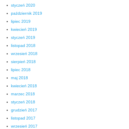
styczeń 2020
październik 2019
lipiec 2019
kwiecień 2019
styczeń 2019
listopad 2018
wrzesień 2018
sierpień 2018
lipiec 2018
maj 2018
kwiecień 2018
marzec 2018
styczeń 2018
grudzień 2017
listopad 2017
wrzesień 2017