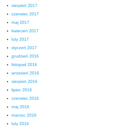
sierpień 2017
czerwiec 2017
maj 2017
kwiecień 2017
luty 2017
styczeń 2017
grudzień 2016
listopad 2016
wrzesień 2016
sierpień 2016
lipiec 2016
czerwiec 2016
maj 2016
marzec 2016
luty 2016