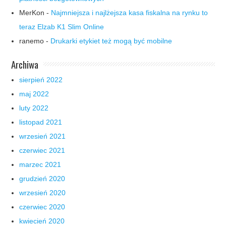
MerKon
-
Najmniejsza i najlżejsza kasa fiskalna na rynku to
teraz Elzab K1 Slim Online
ranemo
-
Drukarki etykiet też mogą być mobilne
Archiwa
sierpień 2022
maj 2022
luty 2022
listopad 2021
wrzesień 2021
czerwiec 2021
marzec 2021
grudzień 2020
wrzesień 2020
czerwiec 2020
kwiecień 2020