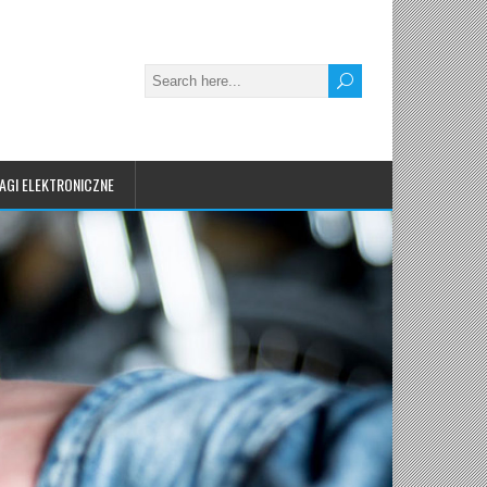
AGI ELEKTRONICZNE