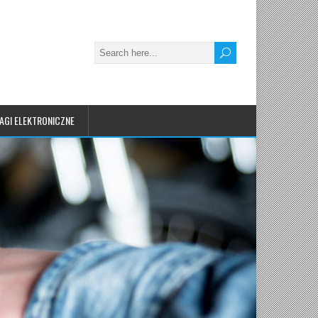
AGI ELEKTRONICZNE