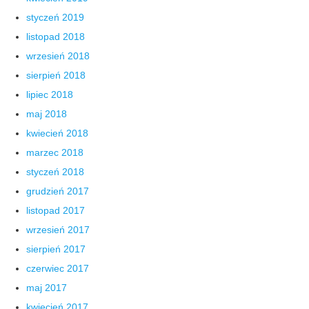
styczeń 2019
listopad 2018
wrzesień 2018
sierpień 2018
lipiec 2018
maj 2018
kwiecień 2018
marzec 2018
styczeń 2018
grudzień 2017
listopad 2017
wrzesień 2017
sierpień 2017
czerwiec 2017
maj 2017
kwiecień 2017