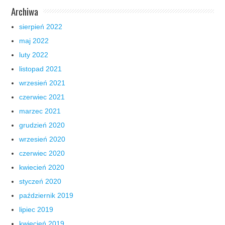
Archiwa
sierpień 2022
maj 2022
luty 2022
listopad 2021
wrzesień 2021
czerwiec 2021
marzec 2021
grudzień 2020
wrzesień 2020
czerwiec 2020
kwiecień 2020
styczeń 2020
październik 2019
lipiec 2019
kwiecień 2019