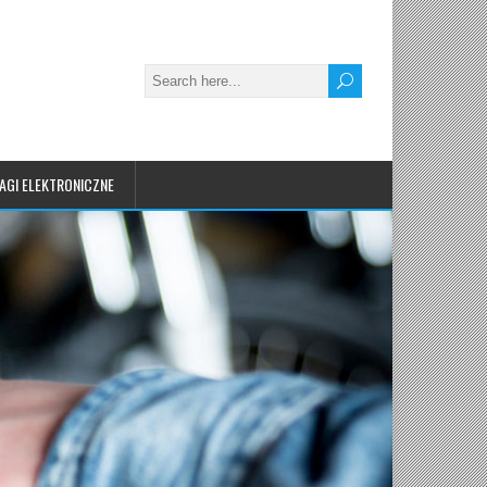
AGI ELEKTRONICZNE