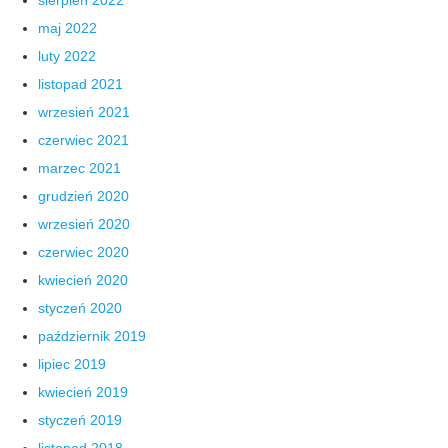
maj 2022
luty 2022
listopad 2021
wrzesień 2021
czerwiec 2021
marzec 2021
grudzień 2020
wrzesień 2020
czerwiec 2020
kwiecień 2020
styczeń 2020
październik 2019
lipiec 2019
kwiecień 2019
styczeń 2019
listopad 2018