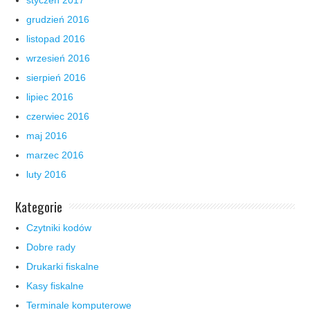
grudzień 2016
listopad 2016
wrzesień 2016
sierpień 2016
lipiec 2016
czerwiec 2016
maj 2016
marzec 2016
luty 2016
Kategorie
Czytniki kodów
Dobre rady
Drukarki fiskalne
Kasy fiskalne
Terminale komputerowe