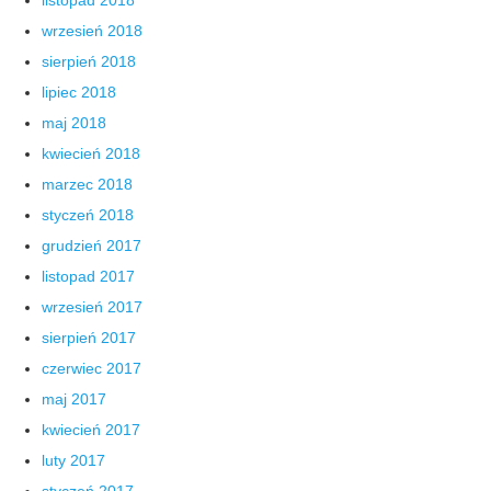
wrzesień 2018
sierpień 2018
lipiec 2018
maj 2018
kwiecień 2018
marzec 2018
styczeń 2018
grudzień 2017
listopad 2017
wrzesień 2017
sierpień 2017
czerwiec 2017
maj 2017
kwiecień 2017
luty 2017
styczeń 2017