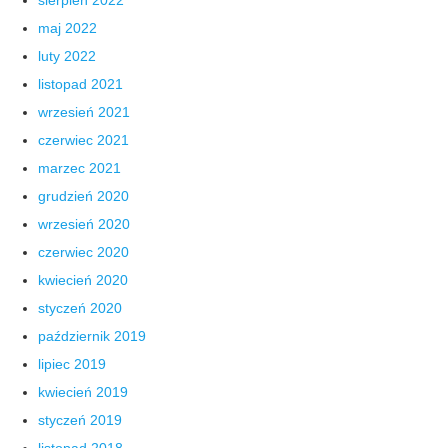
maj 2022
luty 2022
listopad 2021
wrzesień 2021
czerwiec 2021
marzec 2021
grudzień 2020
wrzesień 2020
czerwiec 2020
kwiecień 2020
styczeń 2020
październik 2019
lipiec 2019
kwiecień 2019
styczeń 2019
listopad 2018