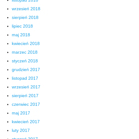
wrzesień 2018
sierpień 2018
lipiec 2018
maj 2018
kwiecień 2018
marzec 2018
styczeń 2018
grudzień 2017
listopad 2017
wrzesień 2017
sierpień 2017
czerwiec 2017
maj 2017
kwiecień 2017
luty 2017
styczeń 2017