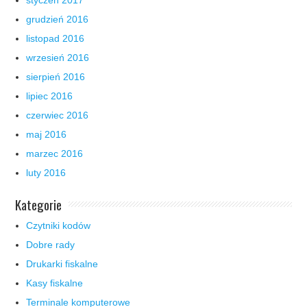
grudzień 2016
listopad 2016
wrzesień 2016
sierpień 2016
lipiec 2016
czerwiec 2016
maj 2016
marzec 2016
luty 2016
Kategorie
Czytniki kodów
Dobre rady
Drukarki fiskalne
Kasy fiskalne
Terminale komputerowe