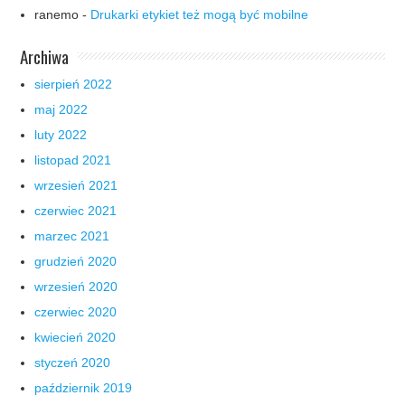
ranemo
-
Drukarki etykiet też mogą być mobilne
Archiwa
sierpień 2022
maj 2022
luty 2022
listopad 2021
wrzesień 2021
czerwiec 2021
marzec 2021
grudzień 2020
wrzesień 2020
czerwiec 2020
kwiecień 2020
styczeń 2020
październik 2019