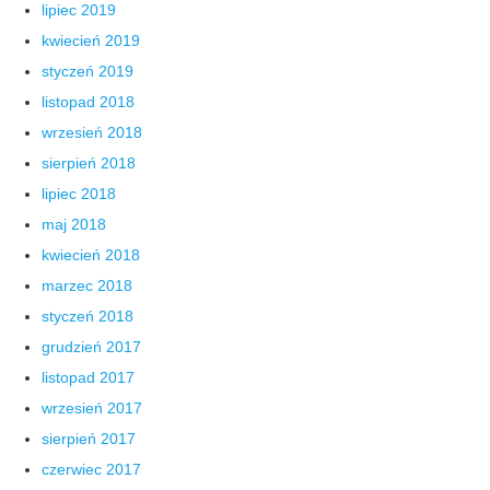
lipiec 2019
kwiecień 2019
styczeń 2019
listopad 2018
wrzesień 2018
sierpień 2018
lipiec 2018
maj 2018
kwiecień 2018
marzec 2018
styczeń 2018
grudzień 2017
listopad 2017
wrzesień 2017
sierpień 2017
czerwiec 2017