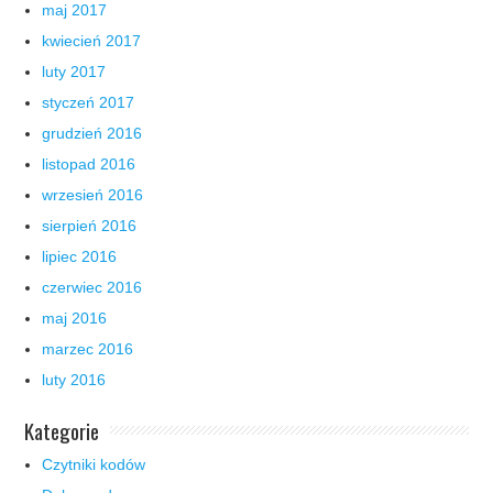
maj 2017
kwiecień 2017
luty 2017
styczeń 2017
grudzień 2016
listopad 2016
wrzesień 2016
sierpień 2016
lipiec 2016
czerwiec 2016
maj 2016
marzec 2016
luty 2016
Kategorie
Czytniki kodów