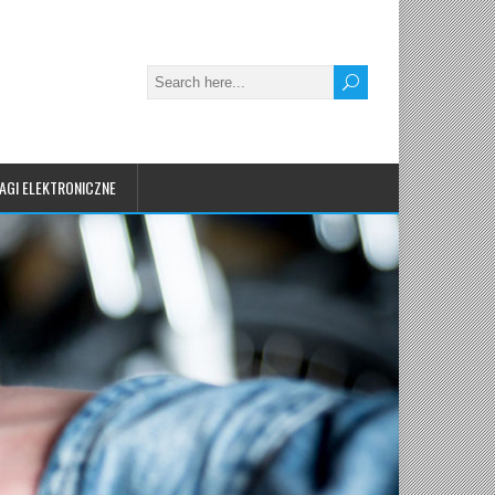
AGI ELEKTRONICZNE