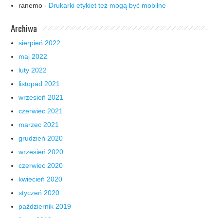
ranemo
-
Drukarki etykiet też mogą być mobilne
Archiwa
sierpień 2022
maj 2022
luty 2022
listopad 2021
wrzesień 2021
czerwiec 2021
marzec 2021
grudzień 2020
wrzesień 2020
czerwiec 2020
kwiecień 2020
styczeń 2020
październik 2019