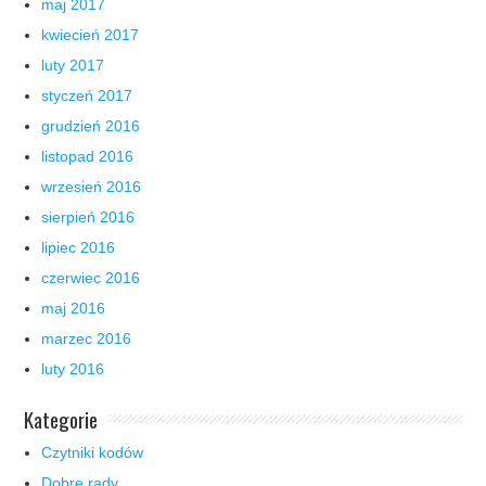
maj 2017
kwiecień 2017
luty 2017
styczeń 2017
grudzień 2016
listopad 2016
wrzesień 2016
sierpień 2016
lipiec 2016
czerwiec 2016
maj 2016
marzec 2016
luty 2016
Kategorie
Czytniki kodów
Dobre rady