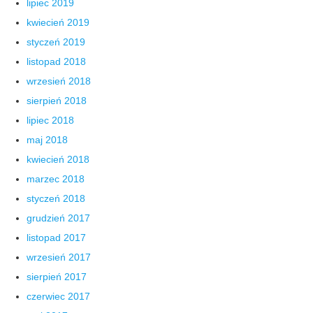
lipiec 2019
kwiecień 2019
styczeń 2019
listopad 2018
wrzesień 2018
sierpień 2018
lipiec 2018
maj 2018
kwiecień 2018
marzec 2018
styczeń 2018
grudzień 2017
listopad 2017
wrzesień 2017
sierpień 2017
czerwiec 2017