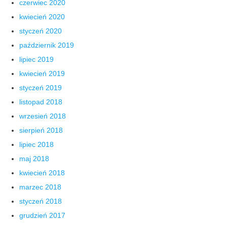
czerwiec 2020
kwiecień 2020
styczeń 2020
październik 2019
lipiec 2019
kwiecień 2019
styczeń 2019
listopad 2018
wrzesień 2018
sierpień 2018
lipiec 2018
maj 2018
kwiecień 2018
marzec 2018
styczeń 2018
grudzień 2017