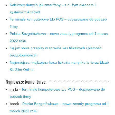
Kolektory danych jak smartfony – z dużym ekranem i
systemem Android
Terminale komputerowe Elo POS – dopasowane do potrzeb
firmy
Polska Bezgotówkowa – nowe zasady programu od 1 marca
2022 roku
Są już nowe przepisy w sprawie kas fiskalnych i płatności
bezgotówkowych
Najmniejsza i najlżejsza kasa fiskalna na rynku to teraz Elzab
K1 Slim Online
Najnowsze komentarze
inzibi
-
Terminale komputerowe Elo POS – dopasowane do
potrzeb firmy
borek
-
Polska Bezgotówkowa – nowe zasady programu od 1
marca 2022 roku