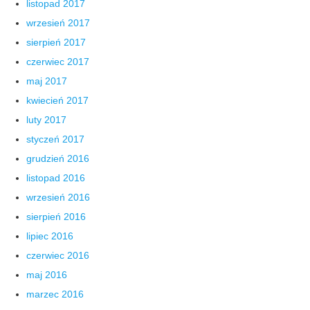
listopad 2017
wrzesień 2017
sierpień 2017
czerwiec 2017
maj 2017
kwiecień 2017
luty 2017
styczeń 2017
grudzień 2016
listopad 2016
wrzesień 2016
sierpień 2016
lipiec 2016
czerwiec 2016
maj 2016
marzec 2016