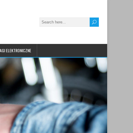
AGI ELEKTRONICZNE