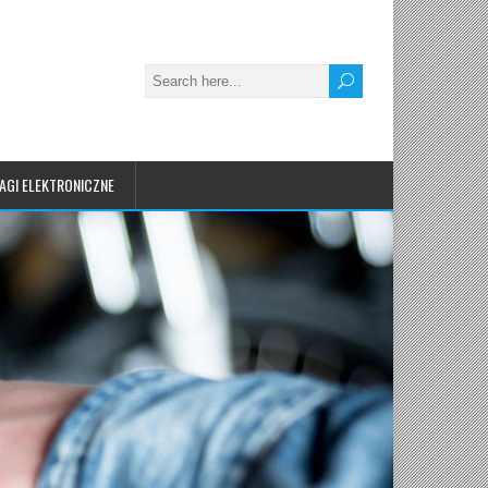
AGI ELEKTRONICZNE