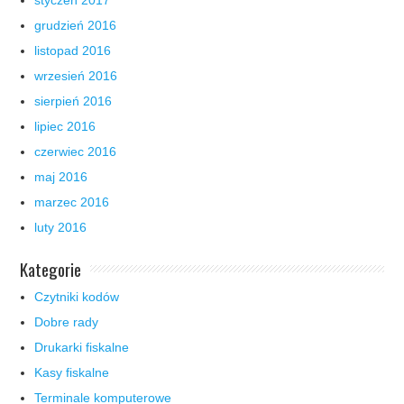
grudzień 2016
listopad 2016
wrzesień 2016
sierpień 2016
lipiec 2016
czerwiec 2016
maj 2016
marzec 2016
luty 2016
Kategorie
Czytniki kodów
Dobre rady
Drukarki fiskalne
Kasy fiskalne
Terminale komputerowe