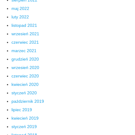
maj 2022
luty 2022
listopad 2021
wrzesień 2021
czerwiec 2021
marzec 2021
grudzień 2020
wrzesień 2020
czerwiec 2020
kwiecień 2020
styczeń 2020
październik 2019
lipiec 2019
kwiecień 2019
styczeń 2019
listopad 2018