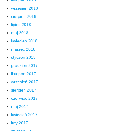
wrzesień 2018
sierpień 2018
lipiec 2018
maj 2018
kwiecień 2018
marzec 2018
styczeń 2018
grudzień 2017
listopad 2017
wrzesień 2017
sierpień 2017
czerwiec 2017
maj 2017
kwiecień 2017
luty 2017
styczeń 2017