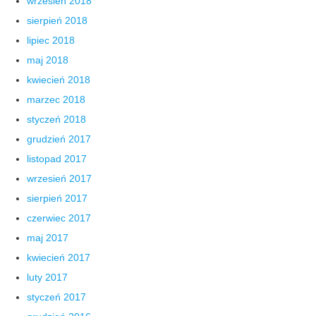
wrzesień 2018
sierpień 2018
lipiec 2018
maj 2018
kwiecień 2018
marzec 2018
styczeń 2018
grudzień 2017
listopad 2017
wrzesień 2017
sierpień 2017
czerwiec 2017
maj 2017
kwiecień 2017
luty 2017
styczeń 2017