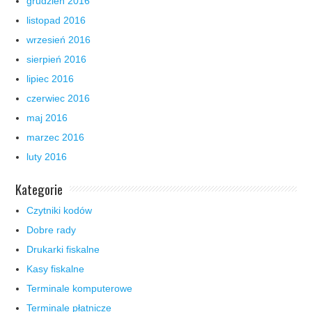
grudzień 2016
listopad 2016
wrzesień 2016
sierpień 2016
lipiec 2016
czerwiec 2016
maj 2016
marzec 2016
luty 2016
Kategorie
Czytniki kodów
Dobre rady
Drukarki fiskalne
Kasy fiskalne
Terminale komputerowe
Terminale płatnicze