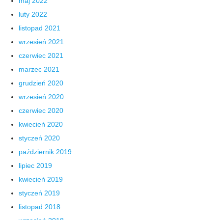
maj 2022
luty 2022
listopad 2021
wrzesień 2021
czerwiec 2021
marzec 2021
grudzień 2020
wrzesień 2020
czerwiec 2020
kwiecień 2020
styczeń 2020
październik 2019
lipiec 2019
kwiecień 2019
styczeń 2019
listopad 2018