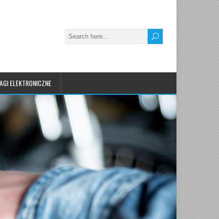
AGI ELEKTRONICZNE