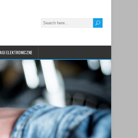
AGI ELEKTRONICZNE